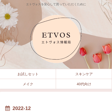
エトヴォスを安心して買っていただくために
お試しセット
スキンケア
メイク
40代向け
2022-12