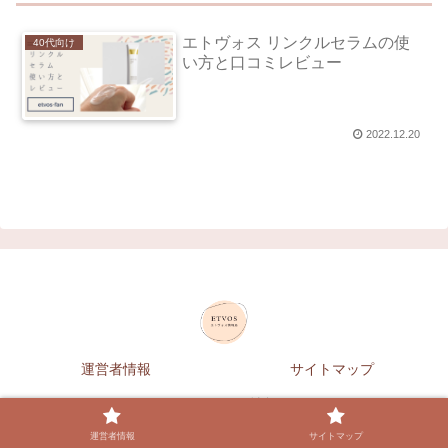
エトヴォス リンクルセラムの使
40代向け
い方と口コミレビュー
2022.12.20
運営者情報
サイトマップ
© 2020 ETVOS情報局.
運営者情報
サイトマップ